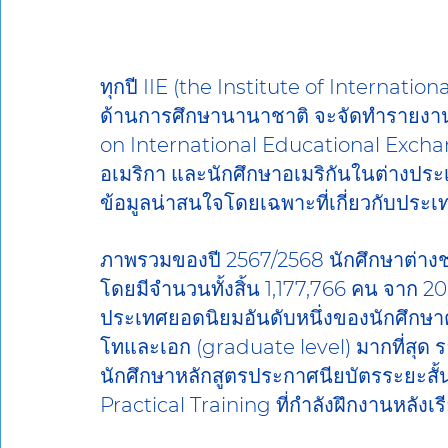
ทุกปี IIE (the Institute of Internatio
ด้านการศึกษานานาชาติ จะจัดทำรายงาน
on International Educational Exchange
อเมริกา และนักศึกษาอเมริกันในต่างประ
ข้อมูลน่าสนใจโดยเฉพาะที่เกี่ยวกับประเท
ภาพรวมของปี 2567/2568 นักศึกษาต่างชาต
โดยมีจำนวนทั้งสิ้น 1,177,766 คน จาก 20
ประเทศยอดนิยมอันดับหนึ่งของนักศึกษา
โทและเอก (graduate level) มากที่สุด 
นักศึกษาหลักสูตรประกาศนียบัตรระยะสั
Practical Training ที่กำลังฝึกงานหลังเ