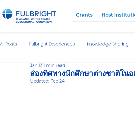
Grants
Host Institut
All Posts
Fulbright Experiences
Knowledge Sharing
Jan 13
1 min read
ส่องทิศทางนักศึกษาต่างชาติในอ
Updated:
Feb 24