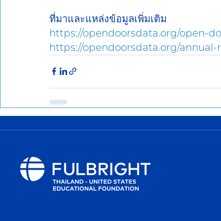
ที่มาและแหล่งข้อมูลเพิ่มเติม
https://opendoorsdata.org/open-do
https://opendoorsdata.org/annual-r