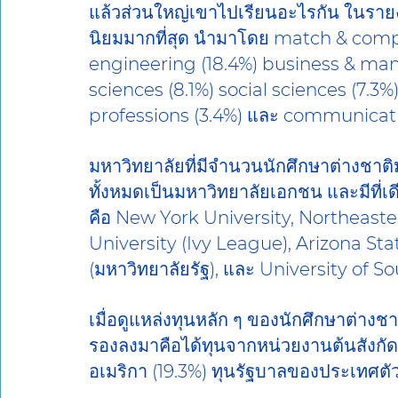
แล้วส่วนใหญ่เขาไปเรียนอะไรกัน ในรายงาน
นิยมมากที่สุด นำมาโดย match & comp
engineering (18.4%) business & mana
sciences (8.1%) social sciences (7.3%)
professions (3.4%) และ communicati
มหาวิทยาลัยที่มีจำนวนนักศึกษาต่างชาติ
ทั้งหมดเป็นมหาวิทยาลัยเอกชน และมีที่เด
คือ New York University, Northeast
University (Ivy League), Arizona S
(มหาวิทยาลัยรัฐ), และ University of S
เมื่อดูแหล่งทุนหลัก ๆ ของนักศึกษาต่างช
รองลงมาคือได้ทุนจากหน่วยงานต้นสังกั
อเมริกา (19.3%) ทุนรัฐบาลของประเทศตัว